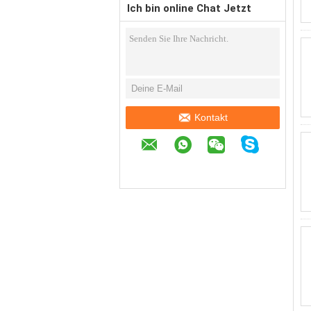
Ich bin online Chat Jetzt
Kontakt