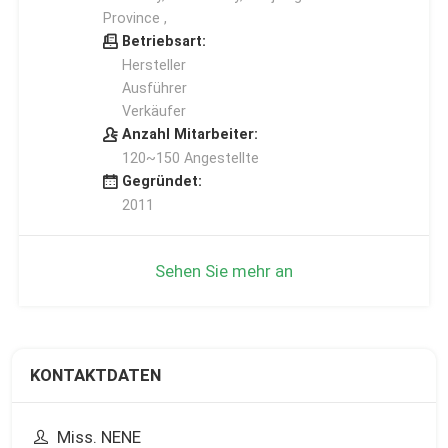
Province ,
Betriebsart:
Hersteller
Ausführer
Verkäufer
Anzahl Mitarbeiter:
120~150 Angestellte
Gegründet:
2011
Sehen Sie mehr an
KONTAKTDATEN
Miss. NENE