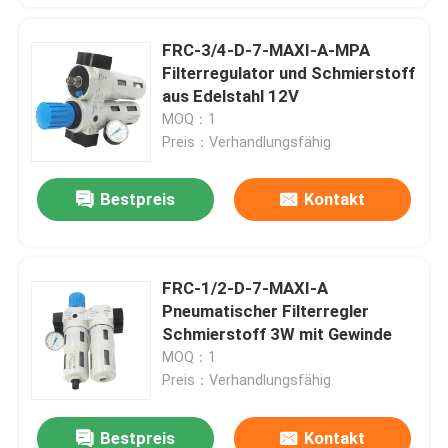
FRC-3/4-D-7-MAXI-A-MPA
Filterregulator und Schmierstoff
aus Edelstahl 12V
MOQ：1
Preis：Verhandlungsfähig
Bestpreis
Kontakt
FRC-1/2-D-7-MAXI-A
Pneumatischer Filterregler
Schmierstoff 3W mit Gewinde
MOQ：1
Preis：Verhandlungsfähig
Bestpreis
Kontakt