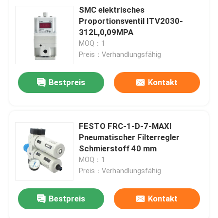
SMC elektrisches
Proportionsventil ITV2030-
312L,0,09MPA
MOQ：1
Preis：Verhandlungsfähig
Bestpreis
Kontakt
FESTO FRC-1-D-7-MAXI
Pneumatischer Filterregler
Schmierstoff 40 mm
MOQ：1
Preis：Verhandlungsfähig
Bestpreis
Kontakt