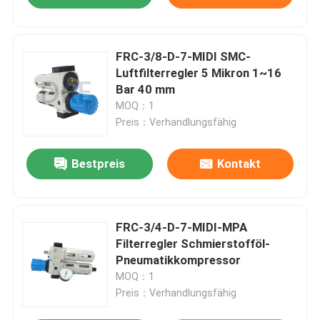
FRC-3/8-D-7-MIDI SMC-
Luftfilterregler 5 Mikron 1~16
Bar 40 mm
MOQ：1
Preis：Verhandlungsfähig
Bestpreis
Kontakt
FRC-3/4-D-7-MIDI-MPA
Filterregler Schmierstofföl-
Pneumatikkompressor
MOQ：1
Preis：Verhandlungsfähig