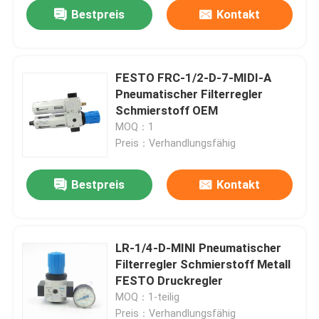
Bestpreis
Kontakt
FESTO FRC-1/2-D-7-MIDI-A
Pneumatischer Filterregler
Schmierstoff OEM
MOQ：1
Preis：Verhandlungsfähig
Bestpreis
Kontakt
Zu Hause
LR-1/4-D-MINI Pneumatischer
Filterregler Schmierstoff Metall
Produkte
FESTO Druckregler
MOQ：1-teilig
Videos
Preis：Verhandlungsfähig