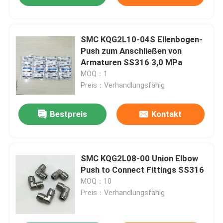
SMC KQG2L10-04S Ellenbogen-
Push zum Anschließen von
Armaturen SS316 3,0 MPa
MOQ：1
Preis：Verhandlungsfähig
Bestpreis
Kontakt
SMC KQG2L08-00 Union Elbow
Push to Connect Fittings SS316
MOQ：10
Preis：Verhandlungsfähig