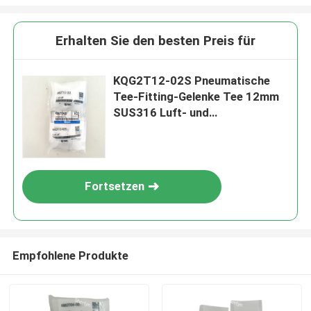
Erhalten Sie den besten Preis für
KQG2T12-02S Pneumatische
Tee-Fitting-Gelenke Tee 12mm
SUS316 Luft- und
Raumfahrtindustrie
Fortsetzen
Empfohlene Produkte