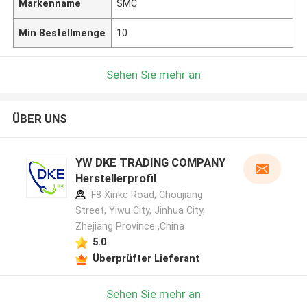
Markenname
SMC
Min Bestellmenge
10
Sehen Sie mehr an
ÜBER UNS
YW DKE TRADING COMPANY
Herstellerprofil
F8 Xinke Road, Choujiang
Street, Yiwu City, Jinhua City,
Zhejiang Province ,China
5.0
Überprüfter Lieferant
Sehen Sie mehr an