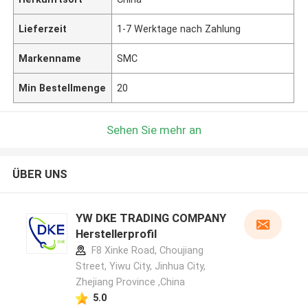
Lieferzeit
1-7 Werktage nach Zahlung
Markenname
SMC
Min Bestellmenge
20
Sehen Sie mehr an
ÜBER UNS
YW DKE TRADING COMPANY
Herstellerprofil
F8 Xinke Road, Choujiang
Street, Yiwu City, Jinhua City,
Zhejiang Province ,China
5.0