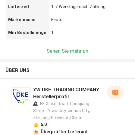
Lieferzeit
1-7 Werktage nach Zahlung
Markenname
Festo
Min Bestellmenge
1
Sehen Sie mehr an
ÜBER UNS
YW DKE TRADING COMPANY
Herstellerprofil
F8 Xinke Road, Choujiang
Street, Yiwu City, Jinhua City,
Zhejiang Province ,China
5.0
Überprüfter Lieferant