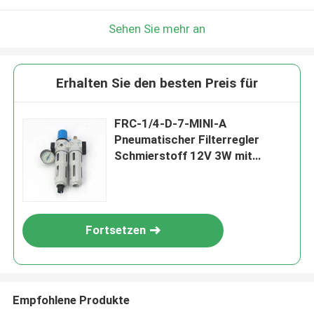
Sehen Sie mehr an
Erhalten Sie den besten Preis für
FRC-1/4-D-7-MINI-A
Pneumatischer Filterregler
Schmierstoff 12V 3W mit
Gewinde
Fortsetzen
Empfohlene Produkte