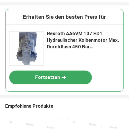
Erhalten Sie den besten Preis für
Rexroth AA6VM 107 HD1
Hydraulischer Kolbenmotor Max.
Durchfluss 450 Bar
Spitzendruck
Fortsetzen
Empfohlene Produkte