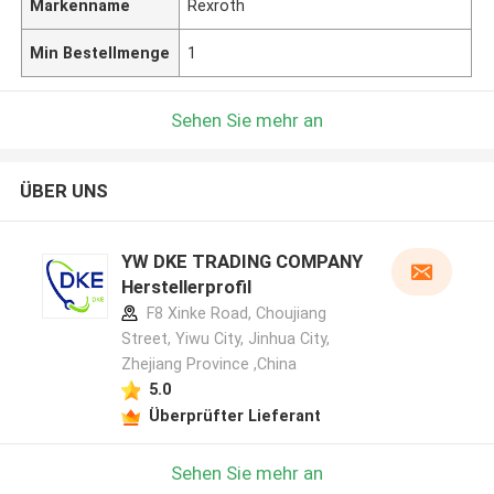
Markenname
Rexroth
Min Bestellmenge
1
Sehen Sie mehr an
ÜBER UNS
YW DKE TRADING COMPANY
Herstellerprofil
F8 Xinke Road, Choujiang
Street, Yiwu City, Jinhua City,
Zhejiang Province ,China
5.0
Überprüfter Lieferant
Sehen Sie mehr an