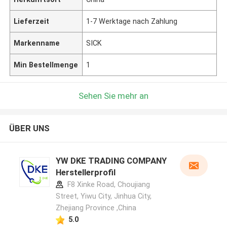
Lieferzeit
1-7 Werktage nach Zahlung
Markenname
SICK
Min Bestellmenge
1
Sehen Sie mehr an
ÜBER UNS
YW DKE TRADING COMPANY
Herstellerprofil
F8 Xinke Road, Choujiang
Street, Yiwu City, Jinhua City,
Zhejiang Province ,China
5.0