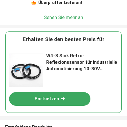
Überprüfter Lieferant
Sehen Sie mehr an
Erhalten Sie den besten Preis für
W4-3 Sick Retro-
Reflexionssensor für industrielle
Automatisierung 10-30V
Gleichstrom
Fortsetzen
Empfohlene Produkte