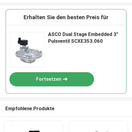
Erhalten Sie den besten Preis für
ASCO Dual Stage Embedded 3"
Pulsventil SCXE353.060
Fortsetzen
Empfohlene Produkte