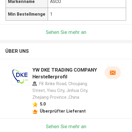
Markenname
ASCO
Min Bestellmenge
1
Sehen Sie mehr an
ÜBER UNS
YW DKE TRADING COMPANY
Herstellerprofil
F8 Xinke Road, Choujiang
Street, Yiwu City, Jinhua City,
Zhejiang Province ,China
5.0
Überprüfter Lieferant
Sehen Sie mehr an