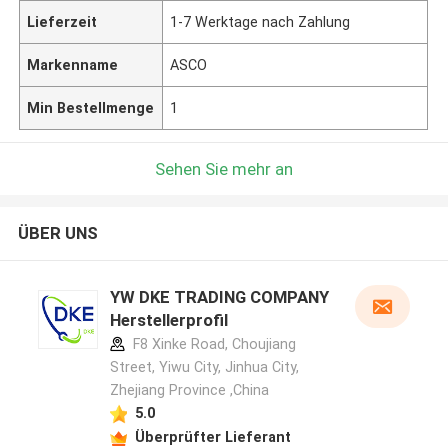
Lieferzeit
1-7 Werktage nach Zahlung
Markenname
ASCO
Min Bestellmenge
1
Sehen Sie mehr an
ÜBER UNS
YW DKE TRADING COMPANY
Herstellerprofil
F8 Xinke Road, Choujiang
Street, Yiwu City, Jinhua City,
Zhejiang Province ,China
5.0
Überprüfter Lieferant