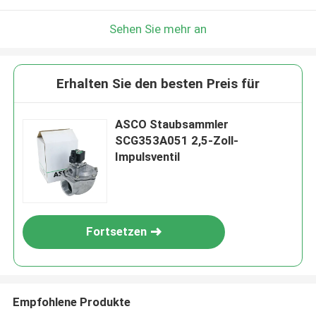
Sehen Sie mehr an
Erhalten Sie den besten Preis für
ASCO Staubsammler
SCG353A051 2,5-Zoll-
Impulsventil
Fortsetzen
Empfohlene Produkte