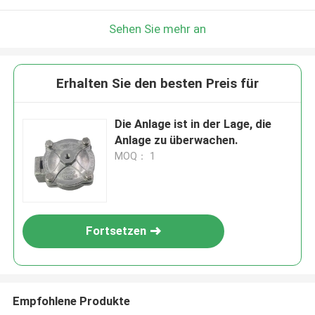
Sehen Sie mehr an
Erhalten Sie den besten Preis für
Die Anlage ist in der Lage, die
Anlage zu überwachen.
MOQ： 1
Fortsetzen
Empfohlene Produkte