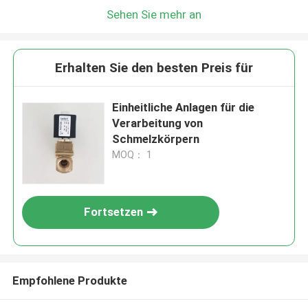
Sehen Sie mehr an
Erhalten Sie den besten Preis für
Einheitliche Anlagen für die
Verarbeitung von
Schmelzkörpern
MOQ： 1
Fortsetzen
Empfohlene Produkte