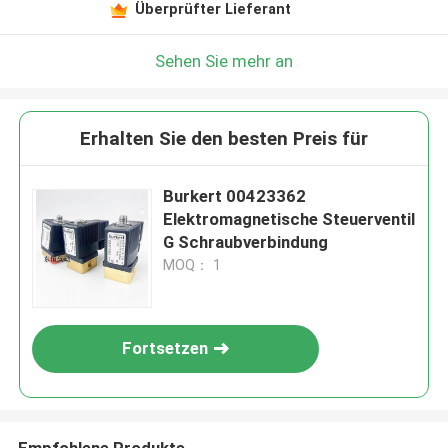
Überprüfter Lieferant
Sehen Sie mehr an
Erhalten Sie den besten Preis für
Burkert 00423362
Elektromagnetische Steuerventil
G Schraubverbindung
MOQ： 1
Fortsetzen
Empfohlene Produkte