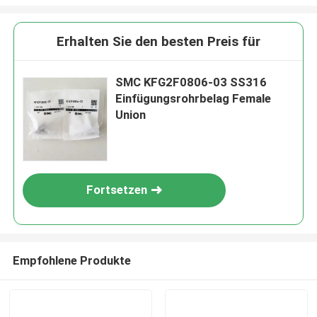
Erhalten Sie den besten Preis für
SMC KFG2F0806-03 SS316
Einfügungsrohrbelag Female
Union
Fortsetzen
Empfohlene Produkte