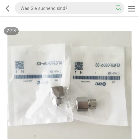
2
/
3