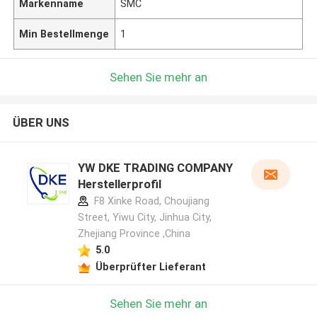
Markenname
SMC
Min Bestellmenge
1
Sehen Sie mehr an
ÜBER UNS
YW DKE TRADING COMPANY
Herstellerprofil
F8 Xinke Road, Choujiang
Street, Yiwu City, Jinhua City,
Zhejiang Province ,China
5.0
Überprüfter Lieferant
Sehen Sie mehr an