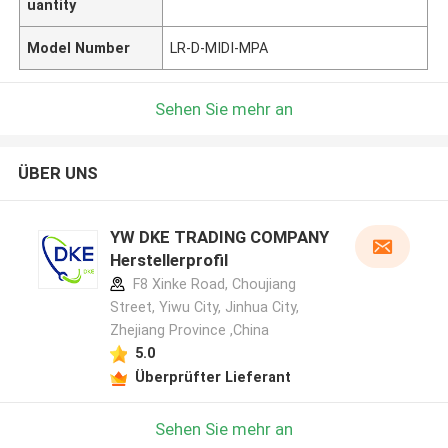
uantity
Model Number
LR-D-MIDI-MPA
Sehen Sie mehr an
ÜBER UNS
YW DKE TRADING COMPANY
Herstellerprofil
F8 Xinke Road, Choujiang
Street, Yiwu City, Jinhua City,
Zhejiang Province ,China
5.0
Überprüfter Lieferant
Sehen Sie mehr an