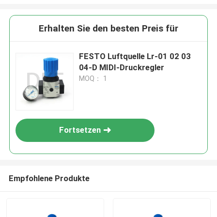
Erhalten Sie den besten Preis für
FESTO Luftquelle Lr-01 02 03
04-D MIDI-Druckregler
MOQ： 1
Fortsetzen
Empfohlene Produkte