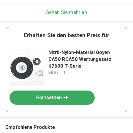
Sehen Sie mehr an
Erhalten Sie den besten Preis für
Nitril-Nylon-Material Goyen
CA50 RCA50 Wartungssatz
K7600 T-Serie
MOQ： 1
Fortsetzen
Empfohlene Produkte