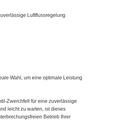
uverlässige Luftflussregelung
deale Wahl, um eine optimale Leistung
il-Zwerchfell für eine zuverlässige
d leicht zu warten, ist dieses
terbrechungsfreien Betrieb Ihrer