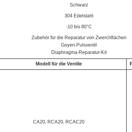
Schwarz
304 Edelstahl
-10 bis 80°C
Zubehör für die Reparatur von Zwerchflächen
Goyen-Pulsventil
Diaphragma-Reparatur-Kit
Modell für die Ventile
CA20, RCA20, RCAC20