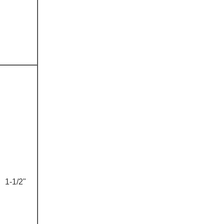
1-1/2"