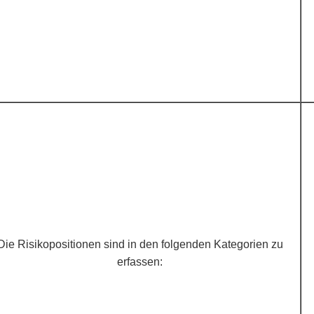
Die Risikopositionen sind in den folgenden Kategorien zu
erfassen: