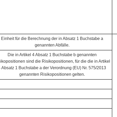
Einheit für die Berechnung der in Absatz 1 Buchstabe a
genannten Abfälle.
Die in Artikel 4 Absatz 1 Buchstabe b genannten
ikopositionen sind die Risikopositionen, für die die in Artikel
4 Absatz 1 Buchstabe a der Verordnung (EU) Nr. 575/2013
genannten Risikopositionen gelten.