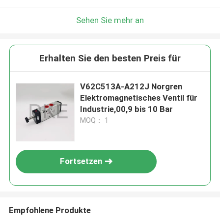
Sehen Sie mehr an
Erhalten Sie den besten Preis für
V62C513A-A212J Norgren
Elektromagnetisches Ventil für
Industrie,00,9 bis 10 Bar
MOQ： 1
Fortsetzen
Empfohlene Produkte