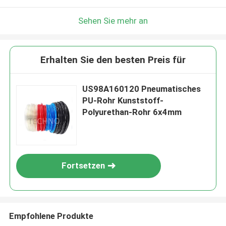
Sehen Sie mehr an
Erhalten Sie den besten Preis für
US98A160120 Pneumatisches
PU-Rohr Kunststoff-
Polyurethan-Rohr 6x4mm
Fortsetzen
Empfohlene Produkte