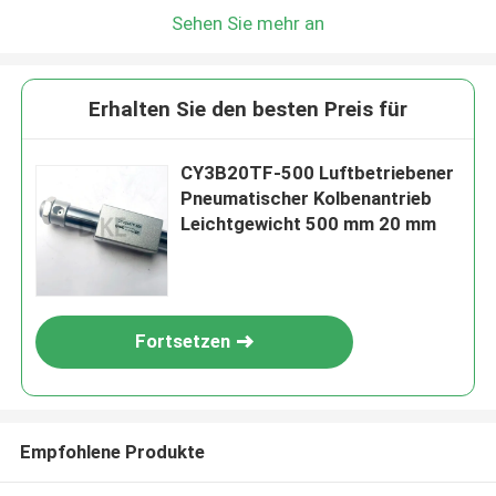
Sehen Sie mehr an
Erhalten Sie den besten Preis für
CY3B20TF-500 Luftbetriebener
Pneumatischer Kolbenantrieb
Leichtgewicht 500 mm 20 mm
Fortsetzen
Empfohlene Produkte