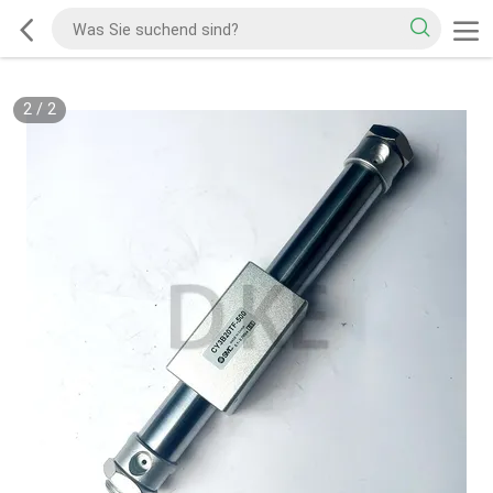
2
/
2